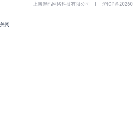
上海聚码网络科技有限公司
|
沪ICP备20260
关闭