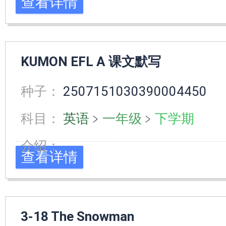
查看详情
KUMON EFL A 课文默写
种子：
2507151030390004450
科目：
英语
﹥
一年级
﹥
下学期
介绍：
查看详情
3-18 The Snowman