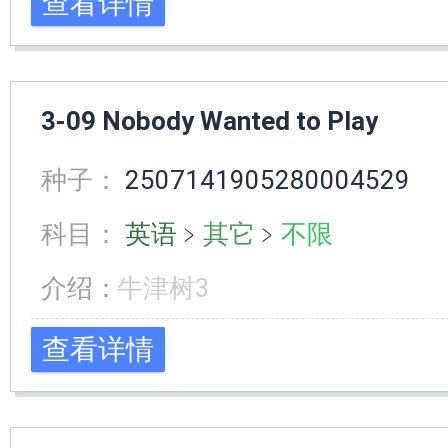
查看详情
3-09 Nobody Wanted to Play
种子：
2507141905280004529
科目：
英语
﹥
其它
﹥
不限
介绍：
牛津树3
查看详情