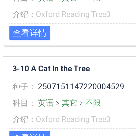
介绍：
Oxford Reading Tree3
查看详情
3-10 A Cat in the Tree
种子：
2507151147220004529
科目：
英语
﹥
其它
﹥
不限
介绍：
Oxford Reading Tree3