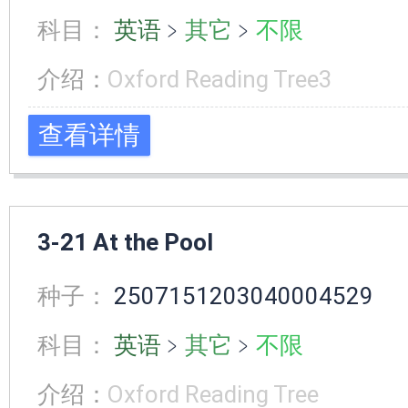
科目：
英语
﹥
其它
﹥
不限
介绍：
Oxford Reading Tree3
查看详情
3-21 At the Pool
种子：
2507151203040004529
科目：
英语
﹥
其它
﹥
不限
介绍：
Oxford Reading Tree