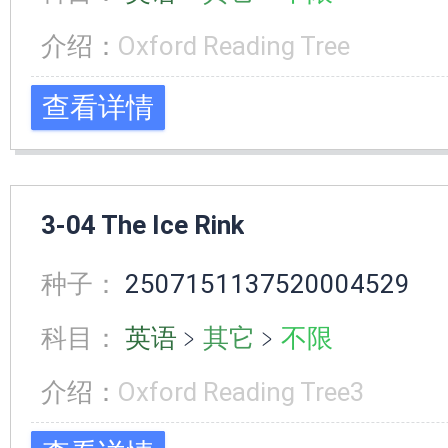
介绍：
Oxford Reading Tree
查看详情
3-04 The Ice Rink
种子：
2507151137520004529
科目：
英语
﹥
其它
﹥
不限
介绍：
Oxford Reading Tree3