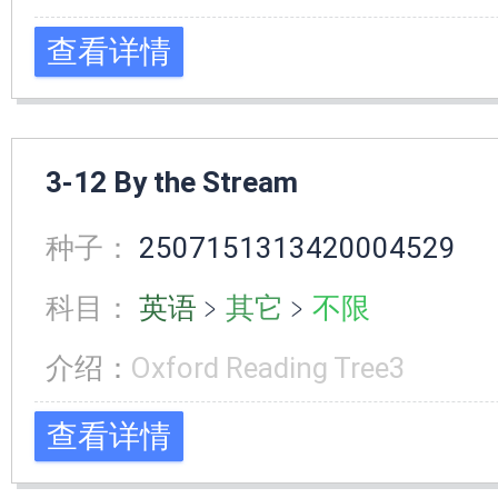
查看详情
3-12 By the Stream
种子：
2507151313420004529
科目：
英语
﹥
其它
﹥
不限
介绍：
Oxford Reading Tree3
查看详情