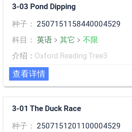
3-03 Pond Dipping
种子：
2507151158440004529
科目：
英语
﹥
其它
﹥
不限
介绍：
Oxford Reading Tree3
查看详情
3-01 The Duck Race
种子：
2507151201100004529