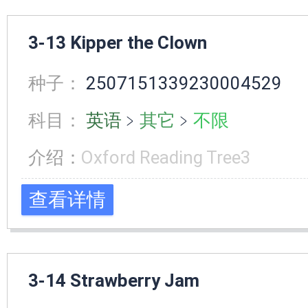
3-13 Kipper the Clown
种子：
2507151339230004529
科目：
英语
﹥
其它
﹥
不限
介绍：
Oxford Reading Tree3
查看详情
3-14 Strawberry Jam