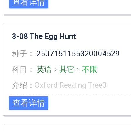
查看详情
3-08 The Egg Hunt
种子：
2507151155320004529
科目：
英语
﹥
其它
﹥
不限
介绍：
Oxford Reading Tree3
查看详情