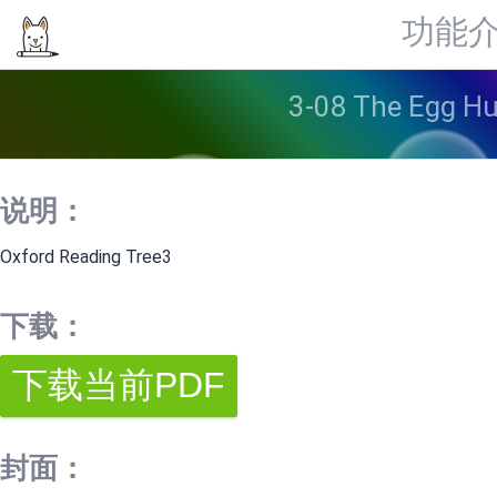
功能
3-08 The Egg
说明：
Oxford Reading Tree3
下载：
封面：