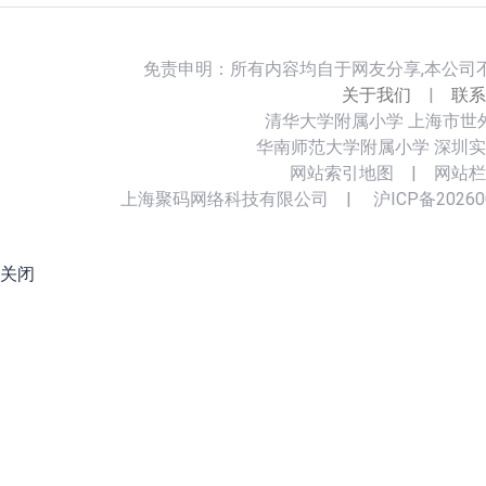
免责申明：所有内容均自于网友分享,本公司
关于我们
|
联系
清华大学附属小学
上海市世
华南师范大学附属小学
深圳实
网站索引地图
|
网站栏
上海聚码网络科技有限公司
|
沪ICP备20260
关闭