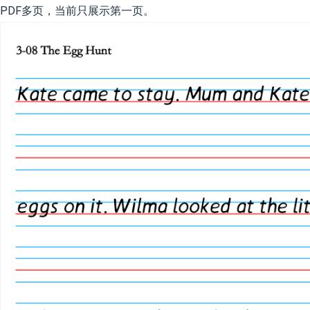
PDF多页，当前只展示第一页。