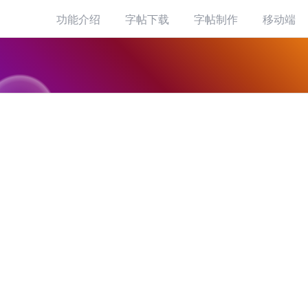
功能介绍
字帖下载
字帖制作
移动端