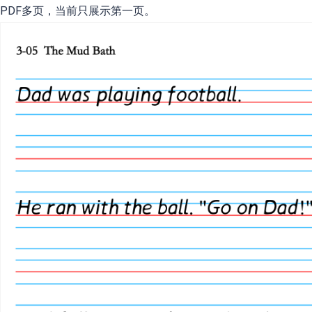
PDF多页，当前只展示第一页。