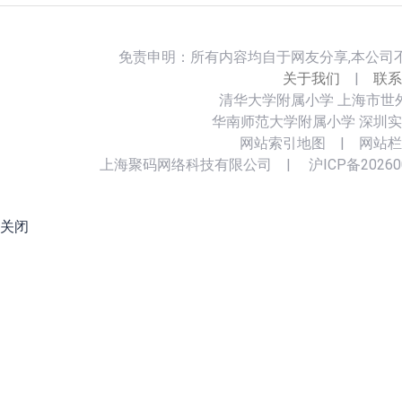
免责申明：所有内容均自于网友分享,本公司
关于我们
|
联系
清华大学附属小学
上海市世
华南师范大学附属小学
深圳实
网站索引地图
|
网站栏
上海聚码网络科技有限公司
|
沪ICP备20260
关闭