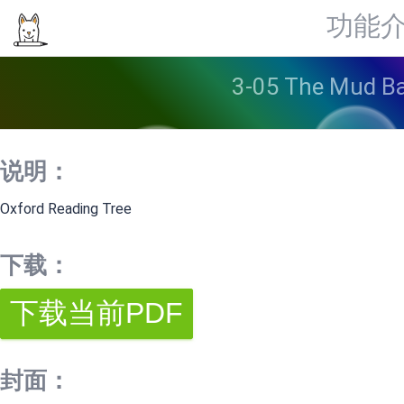
功能
3-05 The Mud
说明：
Oxford Reading Tree
下载：
封面：