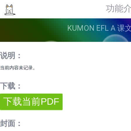
功能
KUMON EFL A
说明：
当前内容未记录。
下载：
封面：