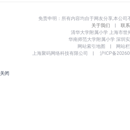
免责申明：所有内容均自于网友分享,本公司
关于我们
|
联系
清华大学附属小学
上海市世
华南师范大学附属小学
深圳实
网站索引地图
|
网站栏
上海聚码网络科技有限公司
|
沪ICP备20260
关闭