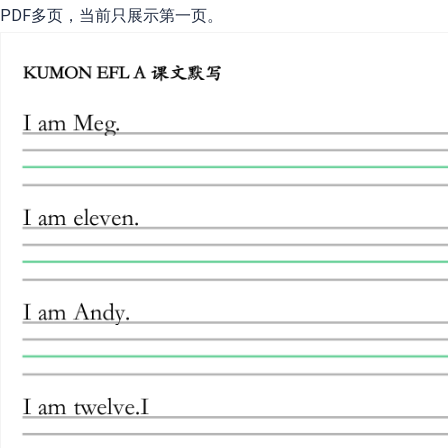
PDF多页，当前只展示第一页。