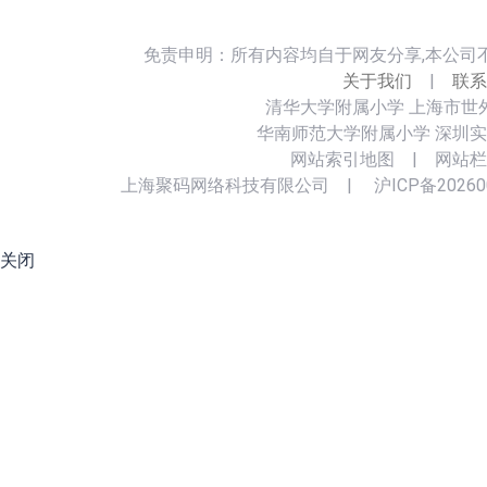
免责申明：所有内容均自于网友分享,本公司
关于我们
|
联系
清华大学附属小学
上海市世
华南师范大学附属小学
深圳实
网站索引地图
|
网站栏
上海聚码网络科技有限公司
|
沪ICP备20260
关闭