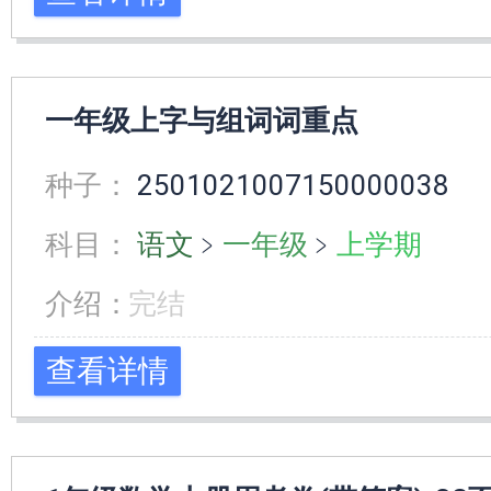
一年级上字与组词词重点
种子：
2501021007150000038
科目：
语文
﹥
一年级
﹥
上学期
介绍：
完结
查看详情