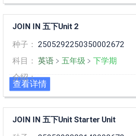
JOIN IN 五下Unit 2
种子：
2505292250350002672
科目：
英语
﹥
五年级
﹥
下学期
介绍：
查看详情
JOIN IN 五下Unit Starter Unit