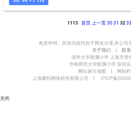
1113
首页
上一页
30
31
32
3
免责申明：所有内容均自于网友分享,本公司
关于我们
|
联系
清华大学附属小学
上海市世
华南师范大学附属小学
深圳实
网站索引地图
|
网站栏
上海聚码网络科技有限公司
|
沪ICP备20260
关闭