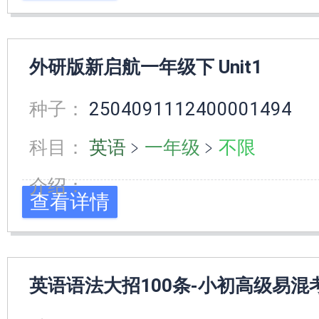
外研版新启航一年级下 Unit1
种子：
2504091112400001494
科目：
英语
﹥
一年级
﹥
不限
介绍：
查看详情
英语语法大招100条-小初高级易混