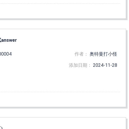
answer
00004
作者：
奥特曼打小怪
添加日期：
2024-11-28
页）