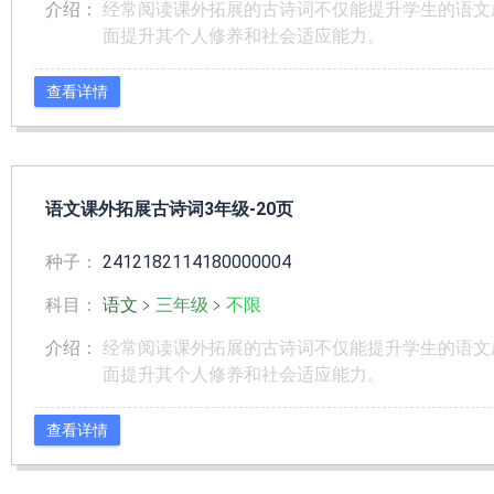
介绍：
经常阅读课外拓展的古诗词不仅能提升学生的语文
面提升其个人修养和社会适应能力。
查看详情
语文课外拓展古诗词3年级-20页
种子：
2412182114180000004
科目：
语文
﹥
三年级
﹥
不限
介绍：
经常阅读课外拓展的古诗词不仅能提升学生的语文
面提升其个人修养和社会适应能力。
查看详情