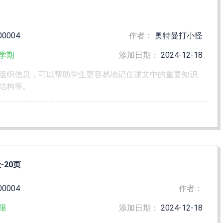
00004
作者：
奥特曼打小怪
学期
添加日期：
2024-12-18
组织信息，可以帮助学生更容易地记住课文中的重要知识
结构等。
20页
00004
作者：
限
添加日期：
2024-12-18