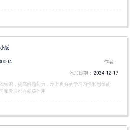
附小版
00004
作者：
添加日期：
2024-12-17
础知识，提高解题能力，培养良好的学习习惯和思维能
习和发展都有积极作用