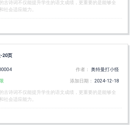
的古诗词不仅能提升学生的语文成绩，更重要的是能够全
和社会适应能力。
20页
00004
作者：
奥特曼打小怪
限
添加日期：
2024-12-18
的古诗词不仅能提升学生的语文成绩，更重要的是能够全
和社会适应能力。