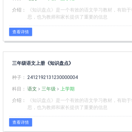
介绍：
《知识盘点》是一个有效的语文学习教材，有助于
思，也为教师和家长提供了重要的信息
查看详情
三年级语文上册《知识盘点》
种子：
2412192131230000004
科目：
语文
﹥
三年级
﹥
上学期
介绍：
《知识盘点》是一个有效的语文学习教材，有助于
思，也为教师和家长提供了重要的信息
查看详情