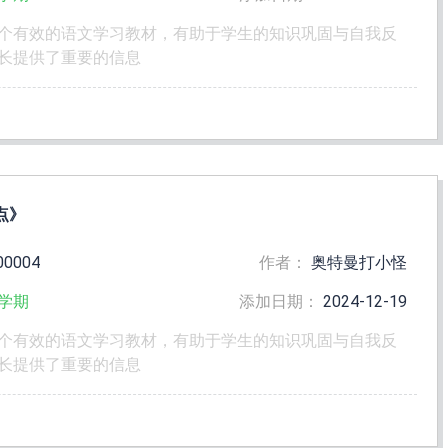
个有效的语文学习教材，有助于学生的知识巩固与自我反
长提供了重要的信息
点》
00004
作者：
奥特曼打小怪
学期
添加日期：
2024-12-19
个有效的语文学习教材，有助于学生的知识巩固与自我反
长提供了重要的信息