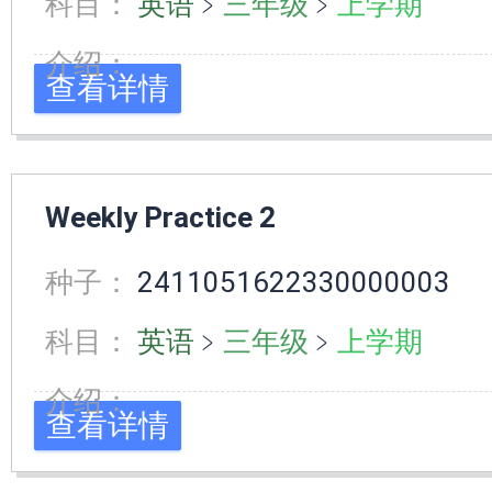
科目：
英语
﹥
三年级
﹥
上学期
介绍：
查看详情
Weekly Practice 2
种子：
2411051622330000003
科目：
英语
﹥
三年级
﹥
上学期
介绍：
查看详情