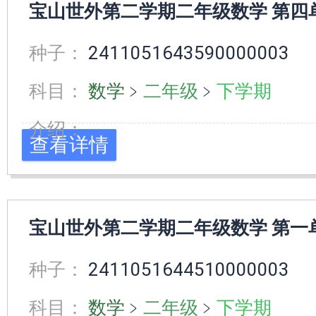
宝山世外第二学期二年级数学 第四
种子：
2411051643590000003
科目：
数学
﹥
二年级
﹥
下学期
介绍：
查看详情
宝山世外第二学期二年级数学 第一
种子：
2411051644510000003
科目：
数学
﹥
二年级
﹥
下学期