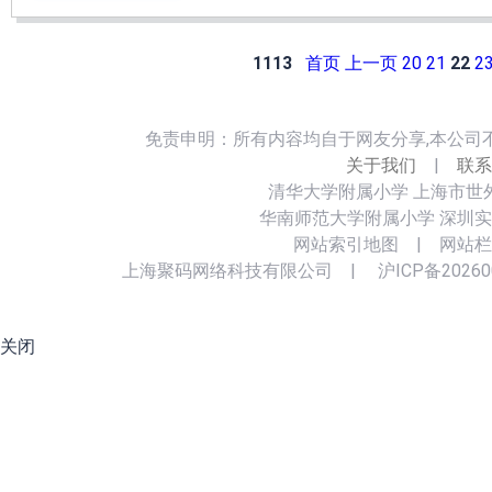
1113
首页
上一页
20
21
22
2
免责申明：所有内容均自于网友分享,本公司
关于我们
|
联系
清华大学附属小学
上海市世
华南师范大学附属小学
深圳实
网站索引地图
|
网站栏
上海聚码网络科技有限公司
|
沪ICP备20260
关闭