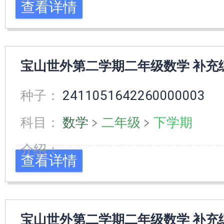
查看详情
宝山世外第二学期二年级数学 补充
种子：
2411051642260000003
科目：
数学
﹥
二年级
﹥
下学期
介绍：
查看详情
宝山世外第二学期二年级数学 补充