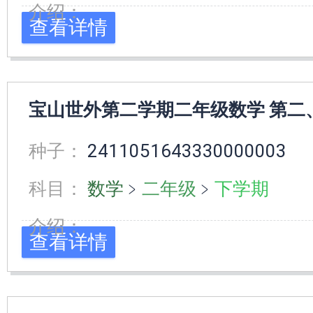
介绍：
查看详情
宝山世外第二学期二年级数学 第二
种子：
2411051643330000003
科目：
数学
﹥
二年级
﹥
下学期
介绍：
查看详情