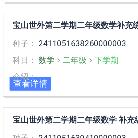
宝山世外第二学期二年级数学补充
种子：
2411051638260000003
科目：
数学
﹥
二年级
﹥
下学期
介绍：
查看详情
宝山世外第二学期二年级数学 补充