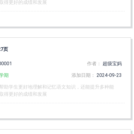
取得更好的成绩和发展
7页
00001
作者：
超级宝妈
学期
添加日期：
2024-09-23
帮助学生更好地理解和记忆语文知识，还能提升多种能
取得更好的成绩和发展