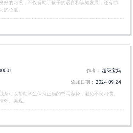
良好的习惯，不仅有助于孩子的语言和认知发展，还有助
习的态度。
00001
作者：
超级宝妈
添加日期：
2024-09-24
线条可以帮助学生保持正确的书写姿势，避免不良习惯。
清晰、美观。