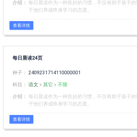
介绍：
每日晨读作为一种良好的习惯，不仅有助于孩子的
于他们养成终身学习的态度。
查看详情
每日晨读24页
种子：
2409231714110000001
科目：
语文
﹥
其它
﹥
不限
介绍：
每日晨读作为一种良好的习惯，不仅有助于孩子的
于他们养成终身学习的态度。
查看详情