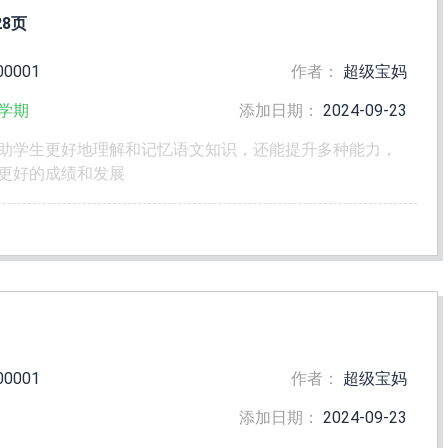
8页
00001
作者：
超级宝妈
学期
添加日期：
2024-09-23
助学生更好地理解和记忆语文知识，还能提升多种能力，
更好的成绩和发展
00001
作者：
超级宝妈
添加日期：
2024-09-23