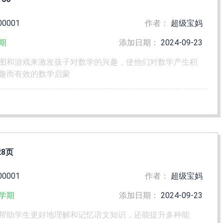
00001
作者：
超级宝妈
期
添加日期：
2024-09-23
图和游戏来激发孩子对数学的兴趣，使他们对数学产生积
趣而有效的数学启蒙
8页
00001
作者：
超级宝妈
学期
添加日期：
2024-09-23
帮助学生更好地理解和记忆语文知识，还能提升多种能