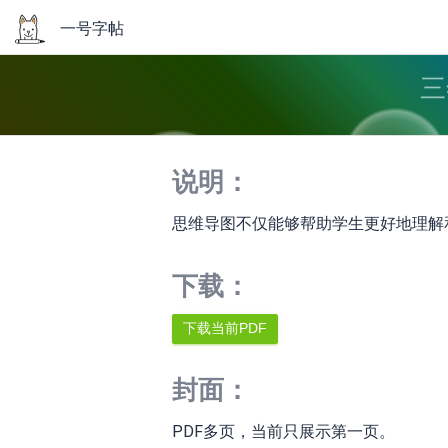
一号字帖
三
说明：
思维导图不仅能够帮助学生更好地理解
下载：
封面：
PDF多页，当前只展示第一页。