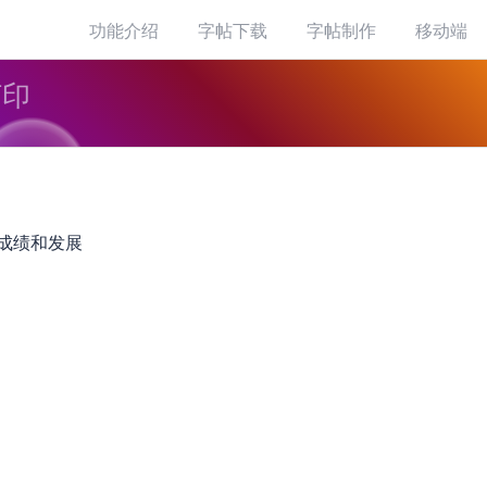
功能介绍
字帖下载
字帖制作
移动端
打印
成绩和发展