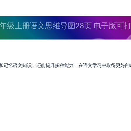
年级上册语文思维导图28页 电子版可
和记忆语文知识，还能提升多种能力，在语文学习中取得更好的