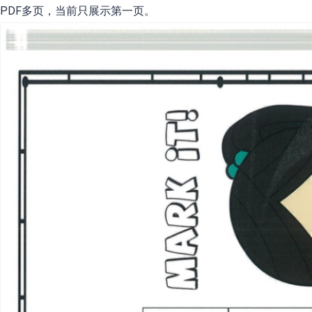
PDF多页，当前只展示第一页。