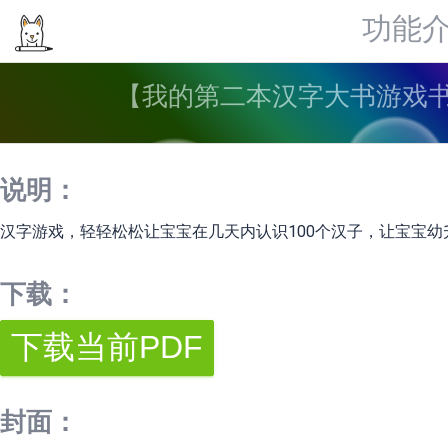
功能
【我的第二本汉字大书游戏书】1
说明：
汉字游戏，轻轻松松让宝宝在几天内认识100个汉子，让宝宝幼
下载：
封面：