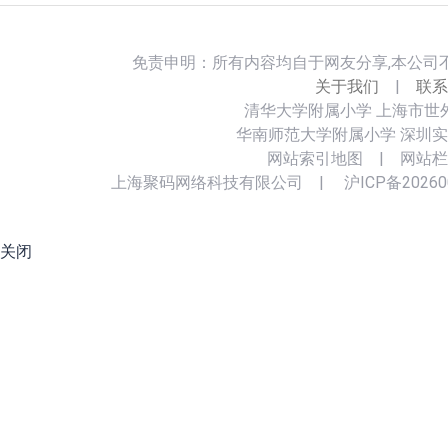
免责申明：所有内容均自于网友分享,本公司
关于我们
|
联系
清华大学附属小学
上海市世
华南师范大学附属小学
深圳实
网站索引地图
|
网站栏
上海聚码网络科技有限公司
|
沪ICP备20260
关闭