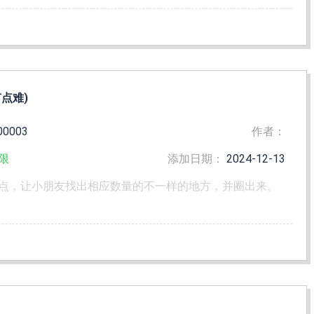
有点难)
00003
作者：
限
添加日期：
2024-12-13
点，让小朋友找出相应数量的不一样的地方，并圈出来。