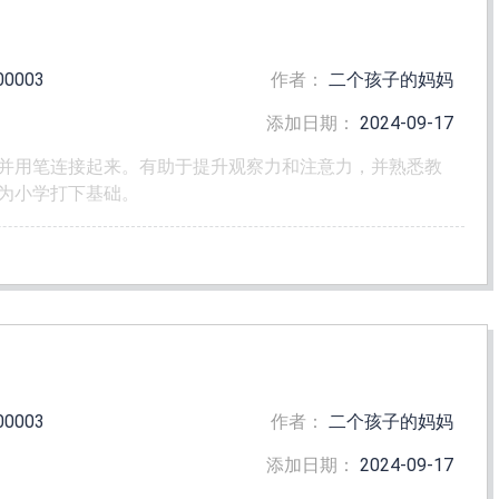
00003
作者：
二个孩子的妈妈
添加日期：
2024-09-17
并用笔连接起来。有助于提升观察力和注意力，并熟悉教
为小学打下基础。
00003
作者：
二个孩子的妈妈
添加日期：
2024-09-17