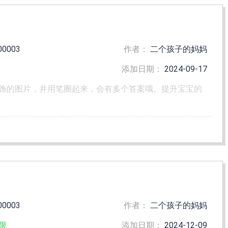
00003
作者：
二个孩子的妈妈
添加日期：
2024-09-17
饰的图片，并用笔圈起来，会有多个答案哦。提升宝宝的
00003
作者：
二个孩子的妈妈
限
添加日期：
2024-12-09