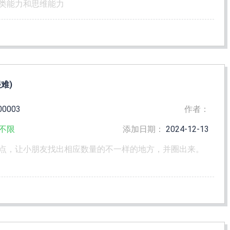
类能力和思维能力
难)
00003
作者：
不限
添加日期：
2024-12-13
点，让小朋友找出相应数量的不一样的地方，并圈出来。