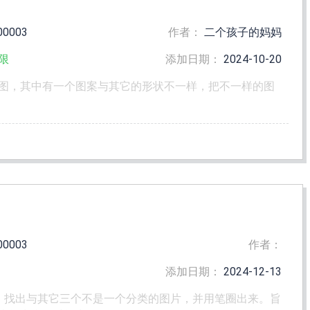
00003
作者：
二个孩子的妈妈
限
添加日期：
2024-10-20
图，其中有一个图案与其它的形状不一样，把不一样的图
00003
作者：
添加日期：
2024-12-13
，找出与其它三个不是一个分类的图片，并用笔圈出来。旨