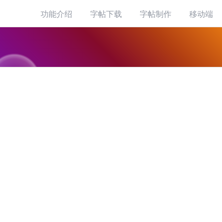
功能介绍
字帖下载
字帖制作
移动端