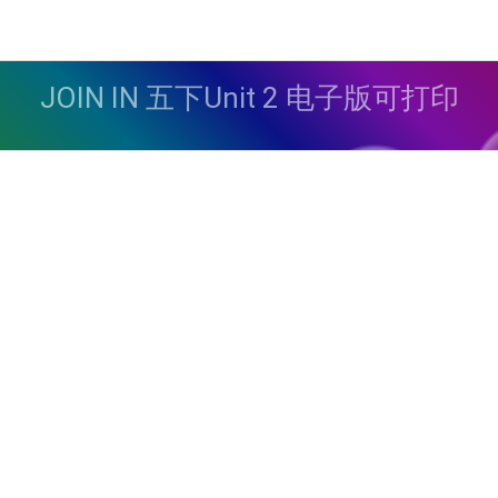
JOIN IN 五下Unit 2 电子版可打印