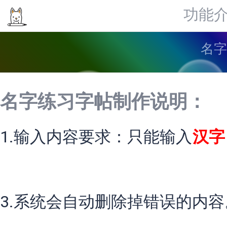
功能
名字
名字练习字帖制作说明：
1.输入内容要求：只能输入
汉字
3.系统会自动删除掉错误的内容