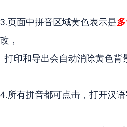
3.页面中拼音区域黄色表示是
多
改，
打印和导出会自动消除黄色背
4.所有拼音都可点击，打开汉