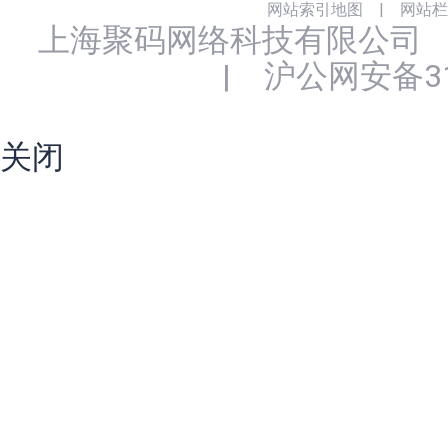
网站索引地图
|
网站栏
上海聚码网络科技有限公司
|
沪公网安备310
关闭