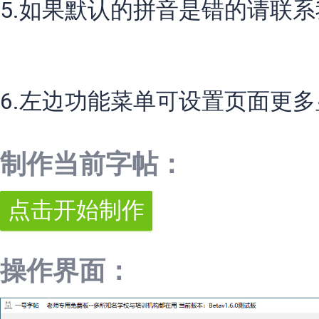
5.如果默认的拼音是错的请联
6.左边功能菜单可设置页面更
制作当前字帖：
操作界面：