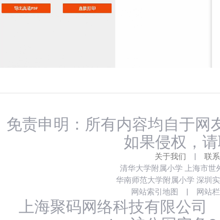
免责申明：所有内容均自于网友
如果侵权，请
关于我们
|
联系
清华大学附属小学
上海市世
华南师范大学附属小学
深圳实
网站索引地图
|
网站栏
上海聚码网络科技有限公司