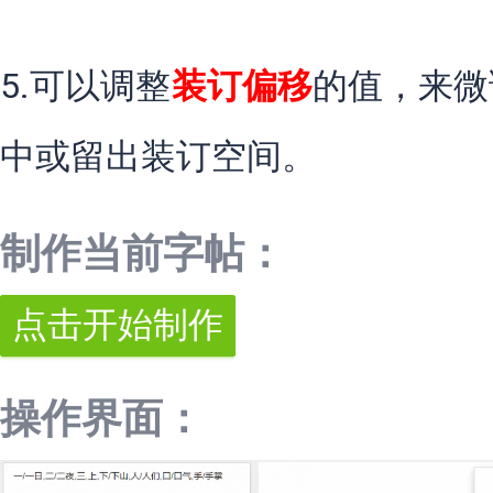
5.可以调整
装订偏移
的值，来微
中或留出装订空间。
制作当前字帖：
操作界面：