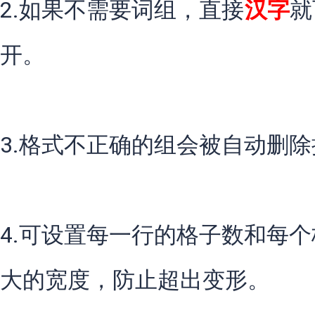
2.如果不需要词组，直接
汉字
就
开。
3.格式不正确的组会被自动删除
4.可设置每一行的格子数和每
大的宽度，防止超出变形。