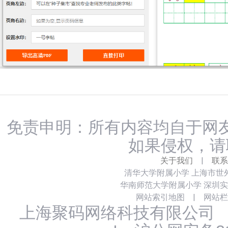
免责申明：所有内容均自于网友
如果侵权，请
关于我们
|
联系
清华大学附属小学
上海市世
华南师范大学附属小学
深圳实
网站索引地图
|
网站栏
上海聚码网络科技有限公司