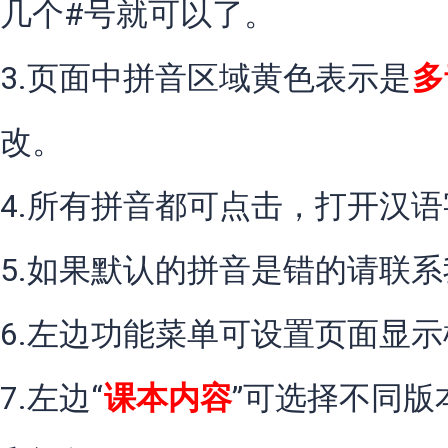
几个#号就可以了。
3.页面中拼音区域黄色表示是
多
改。
4.所有拼音都可点击，打开汉
5.如果默认的拼音是错的请联
6.左边功能菜单可设置页面显
7.左边“
课本内容
”可选择不同