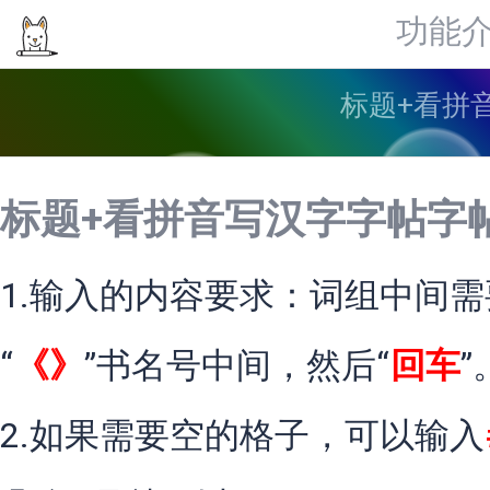
功能
标题+看拼
标题+看拼音写汉字字帖字
1.输入的内容要求：词组中间需
“
《》
”书名号中间，然后“
回车
”
2.如果需要空的格子，可以输入