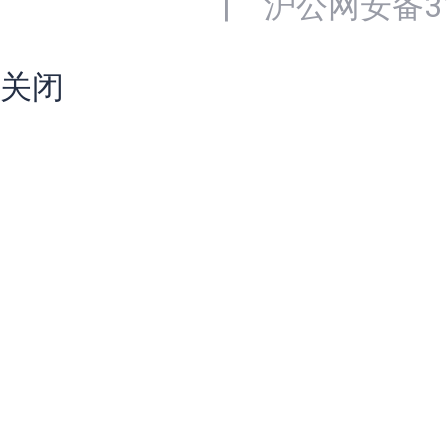
|
沪公网安备310
关闭