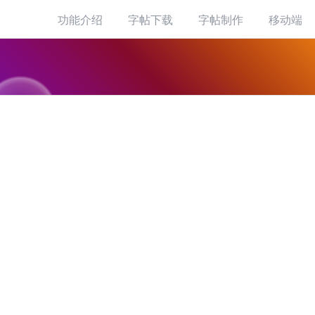
功能介绍
字帖下载
字帖制作
移动端