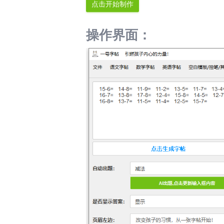
操作界面：