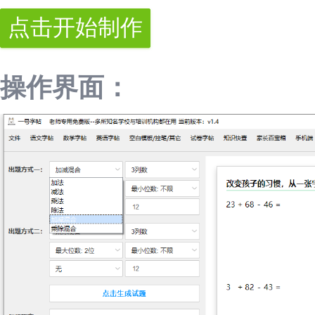
操作界面：