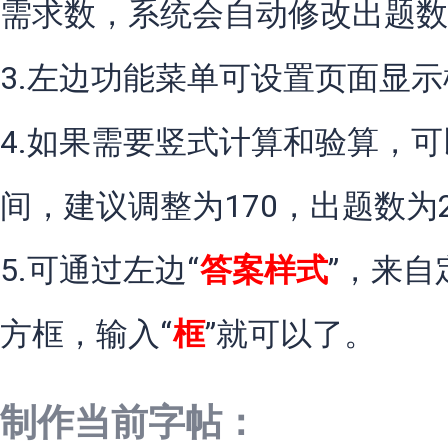
需求数，系统会自动修改出题数
3.左边功能菜单可设置页面显
4.如果需要竖式计算和验算，可
间，建议调整为170，出题数为
5.可通过左边“
答案样式
”，来
方框，输入“
框
”就可以了。
制作当前字帖：