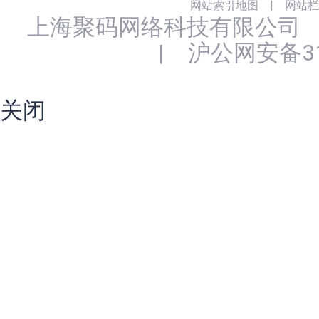
网站索引地图
|
网站栏
上海聚码网络科技有限公司
|
沪公网安备310
关闭