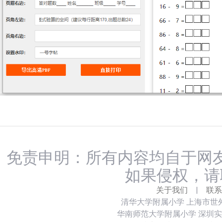
免责申明：所有内容均自于网友
如果侵权，请
关于我们
|
联系
清华大学附属小学
上海市世
华南师范大学附属小学
深圳实