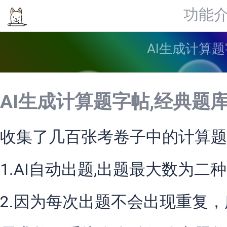
功能
AI生成计算题
AI生成计算题字帖,经典题
收集了几百张考卷子中的计算题
1.AI自动出题,出题最大数为二
2.因为每次出题不会出现重复