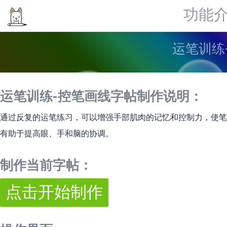
功能
运笔训练
运笔训练-控笔画线字帖制作说明：
通过反复的运笔练习，可以增强手部肌肉的记忆和控制力，使笔
有助于提高眼、手和脑的协调。
制作当前字帖：