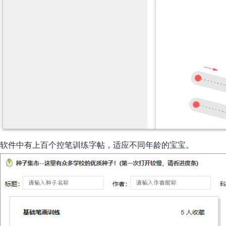
软件中有上百个控笔训练字帖，适应不同年龄的宝宝。