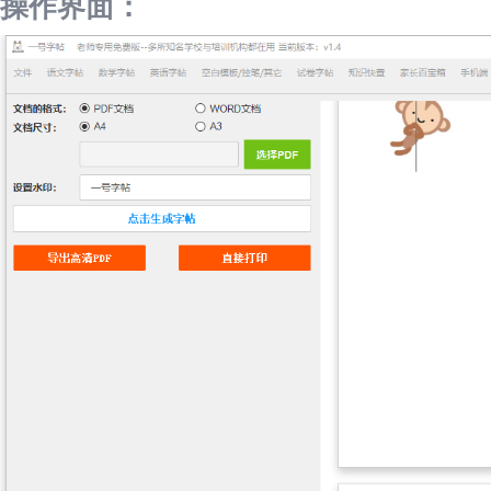
操作界面：