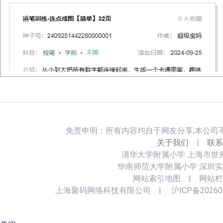
免责申明：所有内容均自于网友分享,本公司
关于我们
|
联系
清华大学附属小学
上海市世
华南师范大学附属小学
深圳实
网站索引地图
|
网站栏
上海聚码网络科技有限公司
|
沪ICP备20260