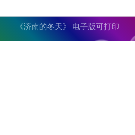
《济南的冬天》 电子版可打印