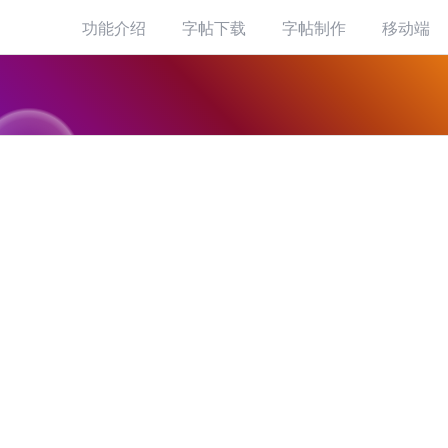
功能介绍
字帖下载
字帖制作
移动端