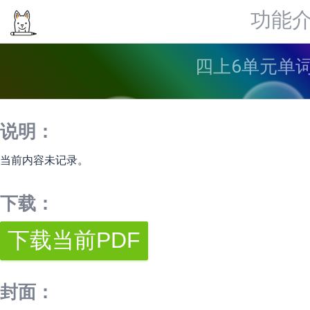
功能
四上6单元单词
说明：
当前内容未记录。
下载：
封面：