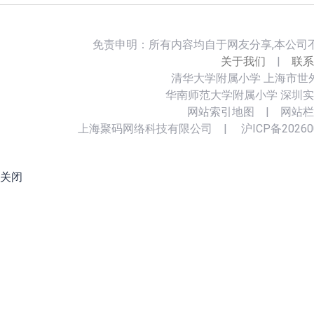
免责申明：所有内容均自于网友分享,本公司
关于我们
|
联系
清华大学附属小学
上海市世
华南师范大学附属小学
深圳实
网站索引地图
|
网站栏
上海聚码网络科技有限公司
|
沪ICP备20260
关闭