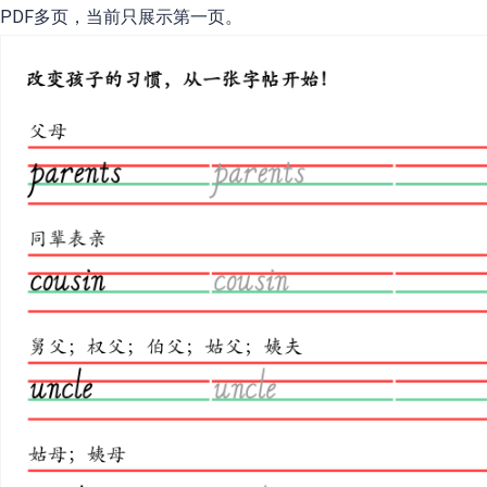
PDF多页，当前只展示第一页。