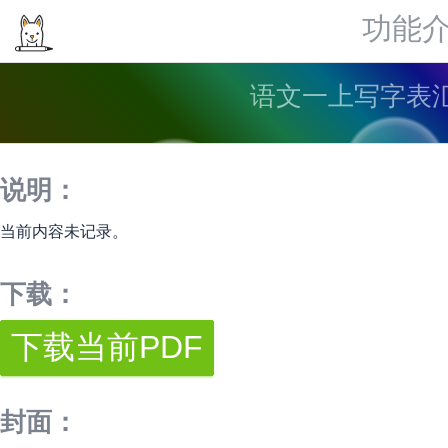
功能
语文一上写字表汇
说明：
当前内容未记录。
下载：
封面：