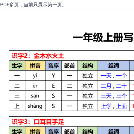
PDF多页，当前只展示第一页。