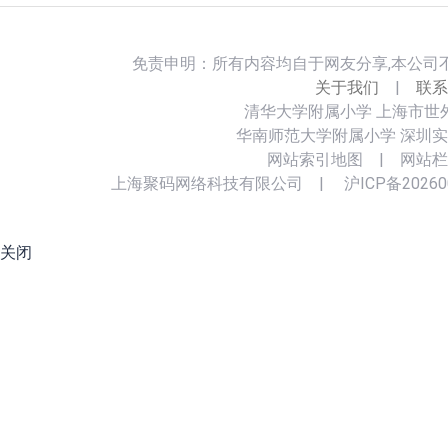
免责申明：所有内容均自于网友分享,本公司
关于我们
|
联系
清华大学附属小学
上海市世
华南师范大学附属小学
深圳实
网站索引地图
|
网站栏
上海聚码网络科技有限公司
|
沪ICP备20260
关闭