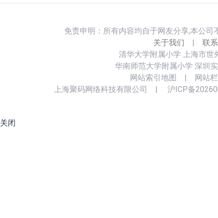
免责申明：所有内容均自于网友分享,本公司
关于我们
|
联系
清华大学附属小学
上海市世
华南师范大学附属小学
深圳实
网站索引地图
|
网站栏
上海聚码网络科技有限公司
|
沪ICP备20260
关闭