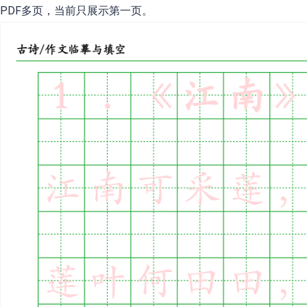
PDF多页，当前只展示第一页。