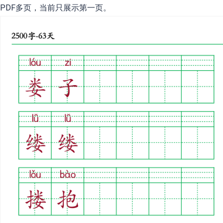
PDF多页，当前只展示第一页。