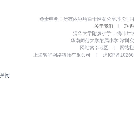
免责申明：所有内容均自于网友分享,本公司
关于我们
|
联系
清华大学附属小学
上海市世
华南师范大学附属小学
深圳实
网站索引地图
|
网站栏
上海聚码网络科技有限公司
|
沪ICP备20260
关闭