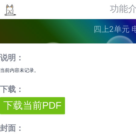
功能
四上2单元 
说明：
当前内容未记录。
下载：
封面：