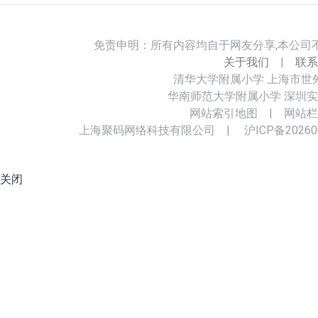
免责申明：所有内容均自于网友分享,本公司
关于我们
|
联系
清华大学附属小学
上海市世
华南师范大学附属小学
深圳实
网站索引地图
|
网站栏
上海聚码网络科技有限公司
|
沪ICP备20260
关闭