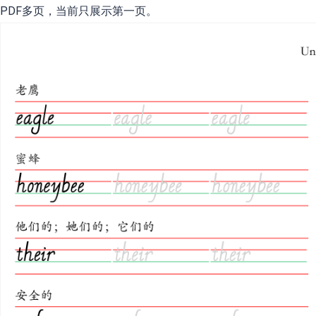
PDF多页，当前只展示第一页。