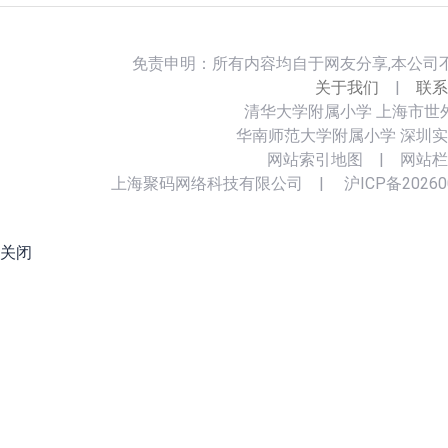
免责申明：所有内容均自于网友分享,本公司
关于我们
|
联系
清华大学附属小学
上海市世
华南师范大学附属小学
深圳实
网站索引地图
|
网站栏
上海聚码网络科技有限公司
|
沪ICP备20260
关闭