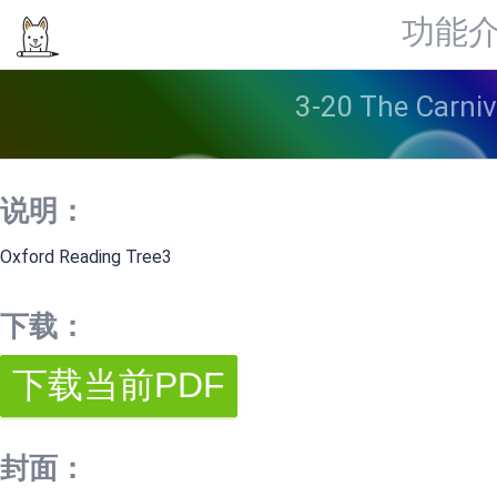
功能
3-20 The Car
说明：
Oxford Reading Tree3
下载：
封面：