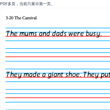
PDF多页，当前只展示第一页。