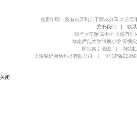
免责申明：所有内容均自于网友分享,本公司
关于我们
|
联系
清华大学附属小学
上海市世
华南师范大学附属小学
深圳实
网站索引地图
|
网站栏
上海聚码网络科技有限公司
|
沪ICP备20260
关闭