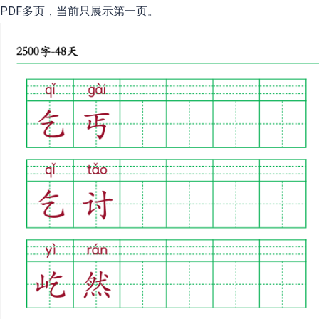
PDF多页，当前只展示第一页。