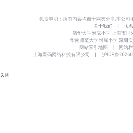
免责申明：所有内容均自于网友分享,本公司
关于我们
|
联系
清华大学附属小学
上海市世
华南师范大学附属小学
深圳实
网站索引地图
|
网站栏
上海聚码网络科技有限公司
|
沪ICP备20260
关闭