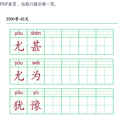
PDF多页，当前只展示第一页。