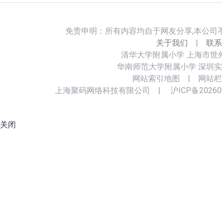
免责申明：所有内容均自于网友分享,本公司
关于我们
|
联系
清华大学附属小学
上海市世
华南师范大学附属小学
深圳实
网站索引地图
|
网站栏
上海聚码网络科技有限公司
|
沪ICP备20260
关闭