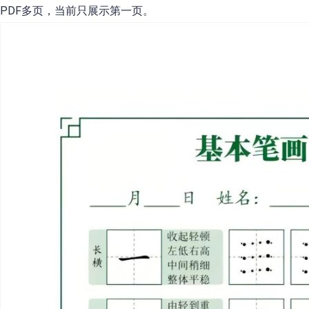
PDF多页，当前只展示第一页。