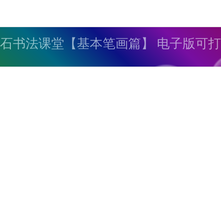
石书法课堂【基本笔画篇】 电子版可