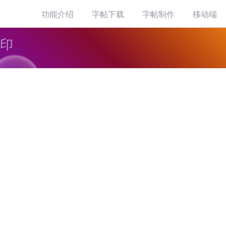
功能介绍
字帖下载
字帖制作
移动端
打印