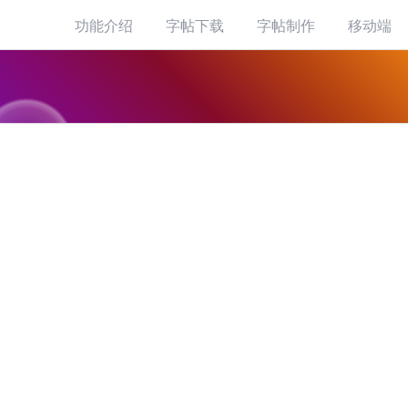
功能介绍
字帖下载
字帖制作
移动端