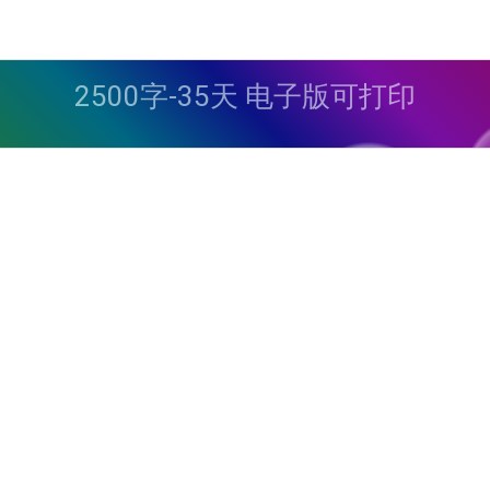
2500字-35天 电子版可打印