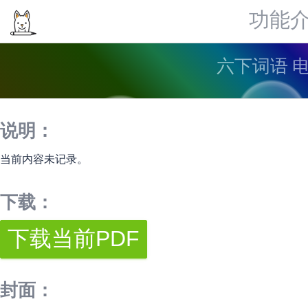
功能
六下词语 
说明：
当前内容未记录。
下载：
封面：