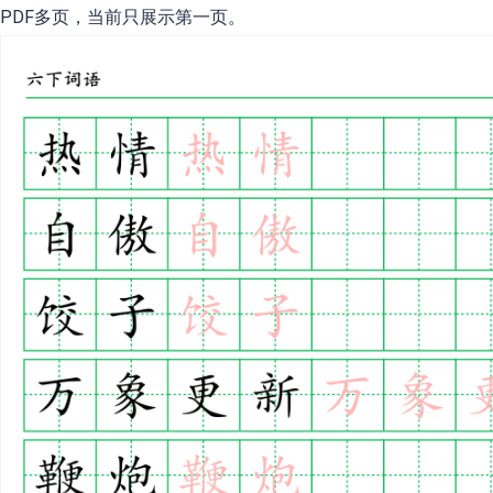
PDF多页，当前只展示第一页。