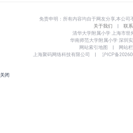
免责申明：所有内容均自于网友分享,本公司
关于我们
|
联系
清华大学附属小学
上海市世
华南师范大学附属小学
深圳实
网站索引地图
|
网站栏
上海聚码网络科技有限公司
|
沪ICP备20260
关闭