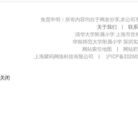
免责申明：所有内容均自于网友分享,本公司
关于我们
|
联系
清华大学附属小学
上海市世
华南师范大学附属小学
深圳实
网站索引地图
|
网站栏
上海聚码网络科技有限公司
|
沪ICP备20260
关闭