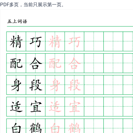
PDF多页，当前只展示第一页。