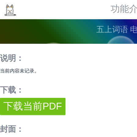
功能
五上词语 
说明：
当前内容未记录。
下载：
封面：