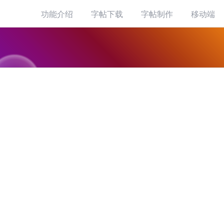
功能介绍
字帖下载
字帖制作
移动端