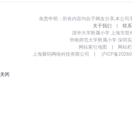
免责申明：所有内容均自于网友分享,本公司
关于我们
|
联系
清华大学附属小学
上海市世
华南师范大学附属小学
深圳实
网站索引地图
|
网站栏
上海聚码网络科技有限公司
|
沪ICP备20260
关闭