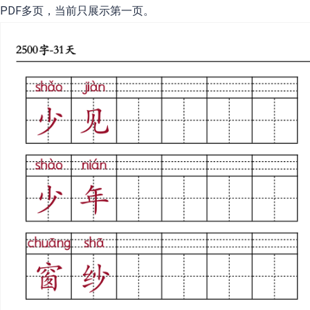
PDF多页，当前只展示第一页。