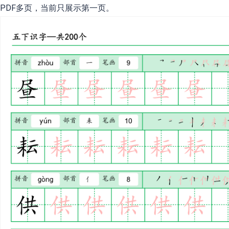
PDF多页，当前只展示第一页。