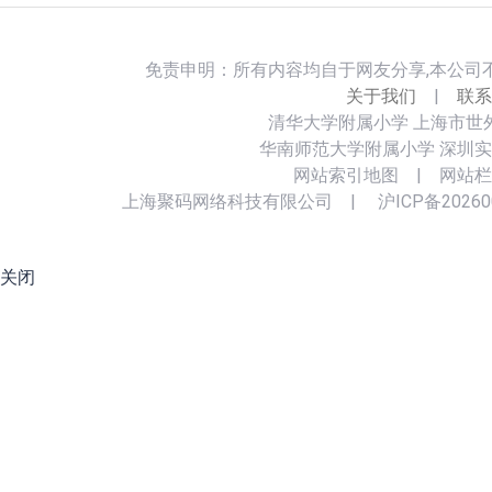
免责申明：所有内容均自于网友分享,本公司
关于我们
|
联系
清华大学附属小学
上海市世
华南师范大学附属小学
深圳实
网站索引地图
|
网站栏
上海聚码网络科技有限公司
|
沪ICP备20260
关闭