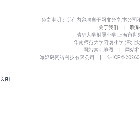
免责申明：所有内容均自于网友分享,本公司
关于我们
|
联系
清华大学附属小学
上海市世
华南师范大学附属小学
深圳实
网站索引地图
|
网站栏
上海聚码网络科技有限公司
|
沪ICP备20260
关闭