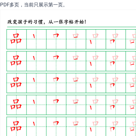
PDF多页，当前只展示第一页。