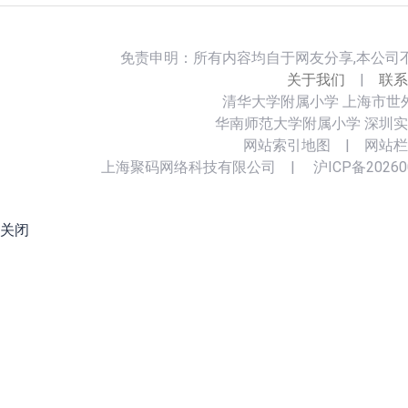
免责申明：所有内容均自于网友分享,本公司
关于我们
|
联系
清华大学附属小学
上海市世
华南师范大学附属小学
深圳实
网站索引地图
|
网站栏
上海聚码网络科技有限公司
|
沪ICP备20260
关闭