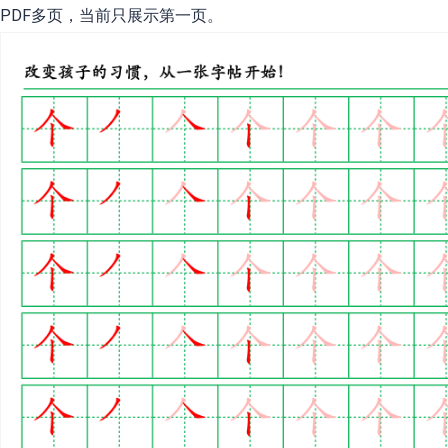
PDF多页，当前只展示第一页。