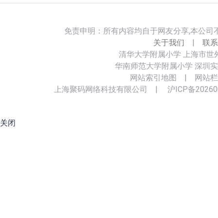
免责申明：所有内容均自于网友分享,本公司
关于我们
|
联系
清华大学附属小学
上海市世
华南师范大学附属小学
深圳实
网站索引地图
|
网站栏
上海聚码网络科技有限公司
|
沪ICP备20260
关闭