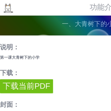
功能
一、大青树下的小
说明：
第一课大青树下的小学
下载：
封面：