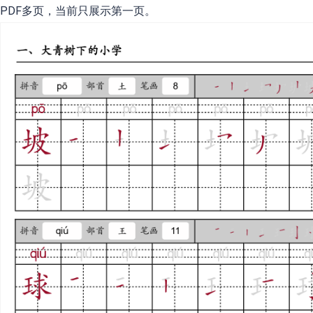
PDF多页，当前只展示第一页。