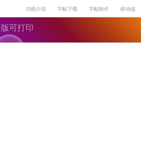
功能介绍
字帖下载
字帖制作
移动端
子版可打印