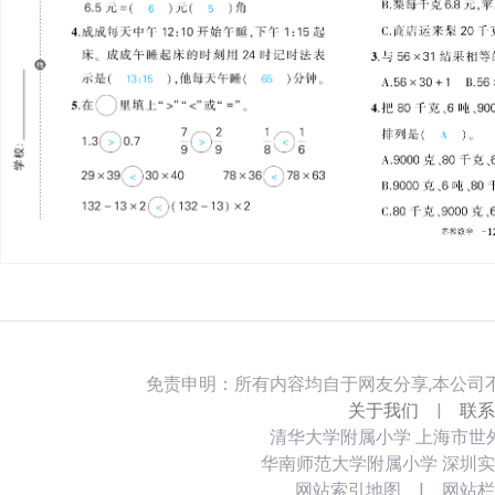
免责申明：所有内容均自于网友分享,本公司
关于我们
|
联系
清华大学附属小学
上海市世
华南师范大学附属小学
深圳实
网站索引地图
|
网站栏