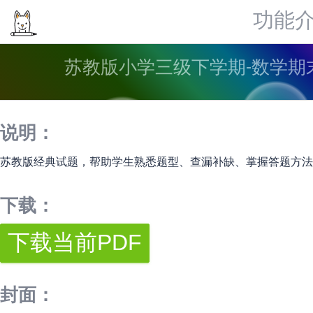
功能
苏教版小学三级下学期-数学期末
说明：
苏教版经典试题，帮助学生熟悉题型、查漏补缺、掌握答题方法
下载：
封面：