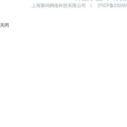
上海聚码网络科技有限公司
|
沪ICP备20260
关闭