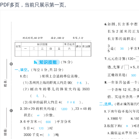
PDF多页，当前只展示第一页。