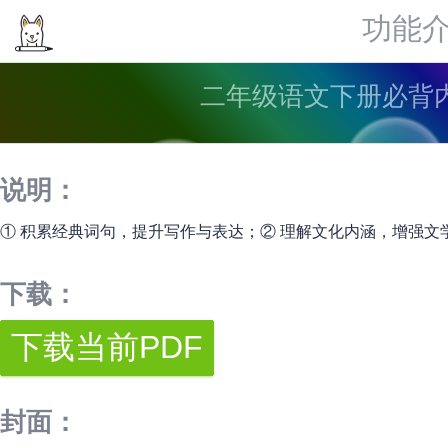
功能
二年级语文下册必背内
说明：
① 积累经典词句，提升写作与表达；② 理解文化内涵，增强文
下载：
封面：