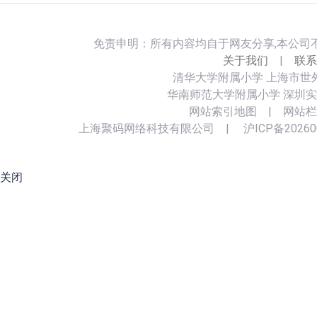
免责申明：所有内容均自于网友分享,本公司
关于我们
|
联系
清华大学附属小学
上海市世
华南师范大学附属小学
深圳实
网站索引地图
|
网站栏
上海聚码网络科技有限公司
|
沪ICP备20260
关闭