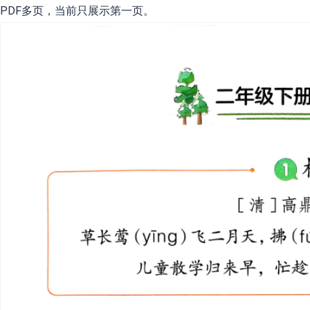
PDF多页，当前只展示第一页。