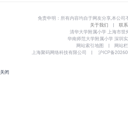
免责申明：所有内容均自于网友分享,本公司
关于我们
|
联系
清华大学附属小学
上海市世
华南师范大学附属小学
深圳实
网站索引地图
|
网站栏
上海聚码网络科技有限公司
|
沪ICP备20260
关闭