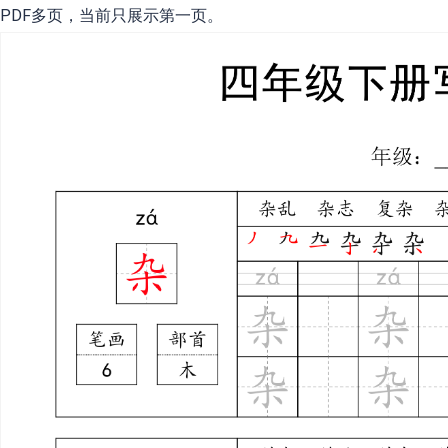
PDF多页，当前只展示第一页。