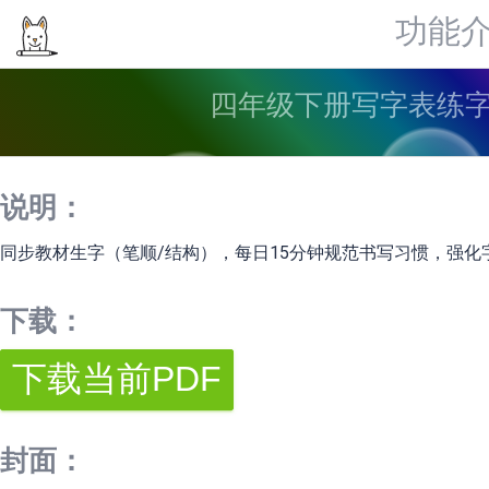
功能
四年级下册写字表练字贴
说明：
同步教材生字（笔顺/结构），每日15分钟规范书写习惯，强
下载：
封面：