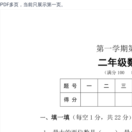
PDF多页，当前只展示第一页。