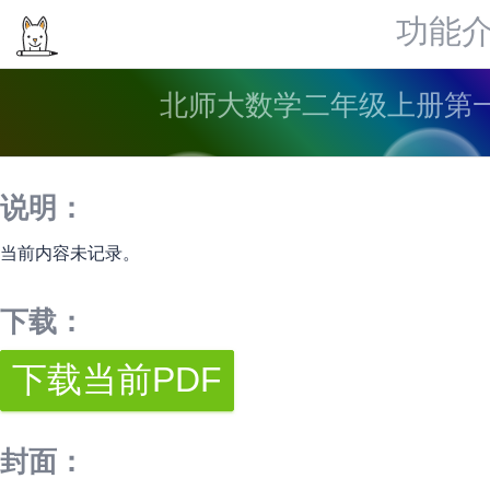
功能
北师大数学二年级上册第一
说明：
当前内容未记录。
下载：
封面：