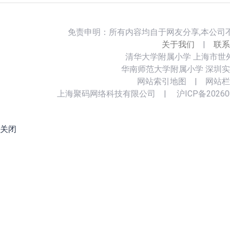
免责申明：所有内容均自于网友分享,本公司
关于我们
|
联系
清华大学附属小学
上海市世
华南师范大学附属小学
深圳实
网站索引地图
|
网站栏
上海聚码网络科技有限公司
|
沪ICP备20260
关闭