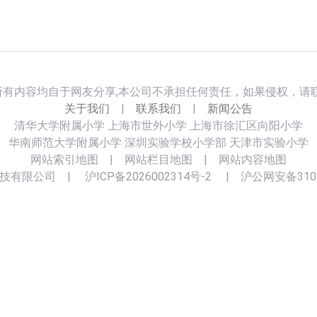
所有内容均自于网友分享,本公司不承担任何责任，如果侵权，请联
关于我们
|
联系我们
|
新闻公告
清华大学附属小学
上海市世外小学
上海市徐汇区向阳小学
华南师范大学附属小学
深圳实验学校小学部
天津市实验小学
网站索引地图
|
网站栏目地图
|
网站内容地图
技有限公司
|
沪ICP备2026002314号-2
|
沪公网安备3101