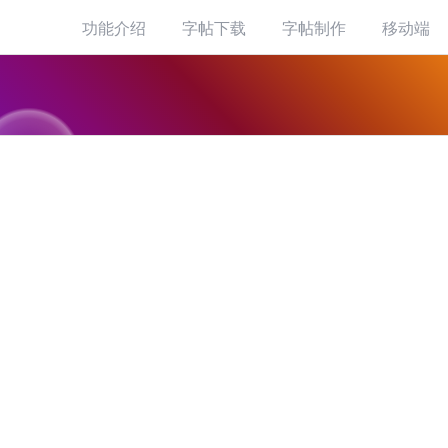
功能介绍
字帖下载
字帖制作
移动端