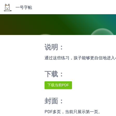
一号字帖
说明：
通过这些练习，孩子能够更自信地进入
下载：
封面：
PDF多页，当前只展示第一页。