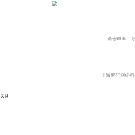
免责申明：
上海聚码网络科
关闭