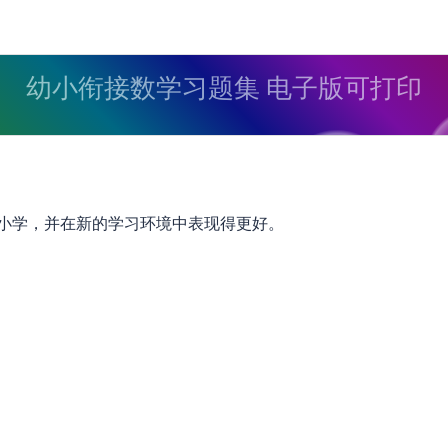
幼小衔接数学习题集 电子版可打印
小学，并在新的学习环境中表现得更好。