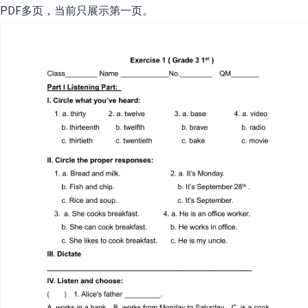
PDF多页，当前只展示第一页。