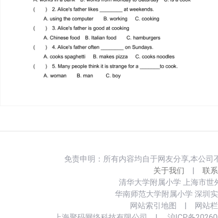
免责申明：所有内容均自于网友分享,本公司
关于我们
|
联系
清华大学附属小学
上海市世
华南师范大学附属小学
深圳实
网站索引地图
|
网站栏
上海聚码网络科技有限公司
|
沪ICP备20260