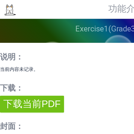
功能
Exercise1(Gra
说明：
当前内容未记录。
下载：
封面：