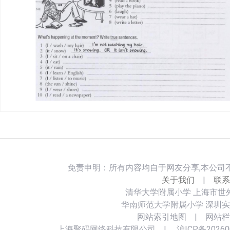
免责申明：所有内容均自于网友分享,本公司
关于我们
|
联系
清华大学附属小学
上海市世
华南师范大学附属小学
深圳实
网站索引地图
|
网站栏
上海聚码网络科技有限公司
|
沪ICP备20260