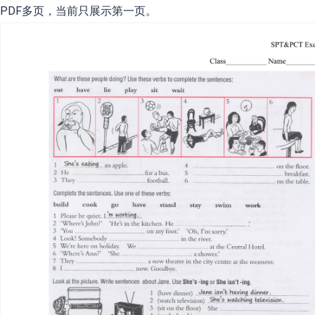
PDF多页，当前只展示第一页。