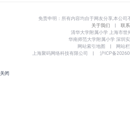
免责申明：所有内容均自于网友分享,本公司
关于我们
|
联系
清华大学附属小学
上海市世
华南师范大学附属小学
深圳实
网站索引地图
|
网站栏
上海聚码网络科技有限公司
|
沪ICP备20260
关闭