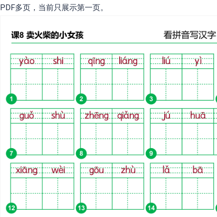
PDF多页，当前只展示第一页。