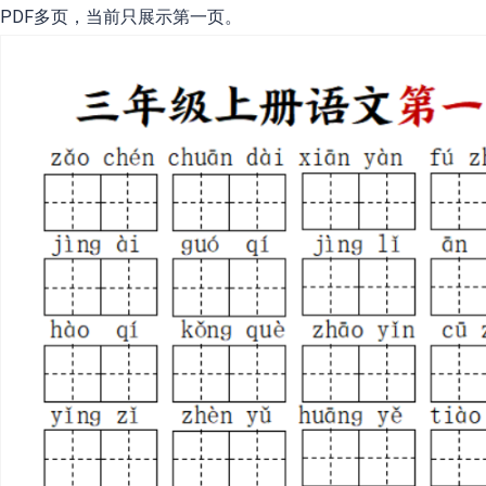
PDF多页，当前只展示第一页。