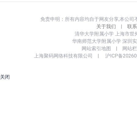
免责申明：所有内容均自于网友分享,本公司
关于我们
|
联系
清华大学附属小学
上海市世
华南师范大学附属小学
深圳实
网站索引地图
|
网站栏
上海聚码网络科技有限公司
|
沪ICP备20260
关闭