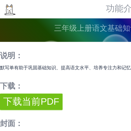
功能
三年级上册语文基础知
说明：
默写单有助于巩固基础知识、提高语文水平、培养专注力和记忆
下载：
封面：